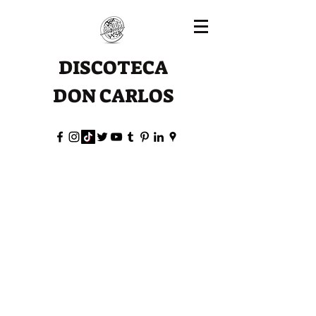
DISCOTECA
DON CARLOS