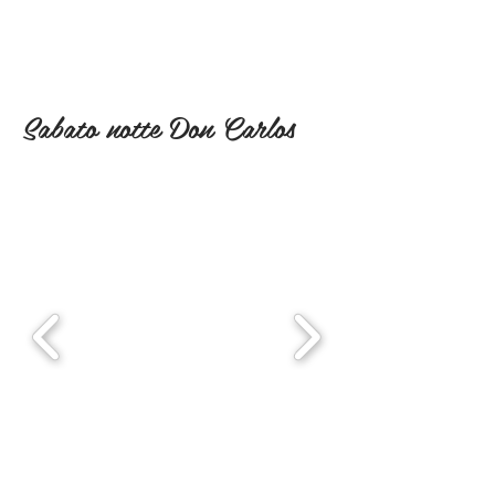
Sabato notte Don Carlos