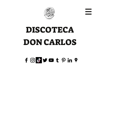
DISCOTECA
DON CARLOS