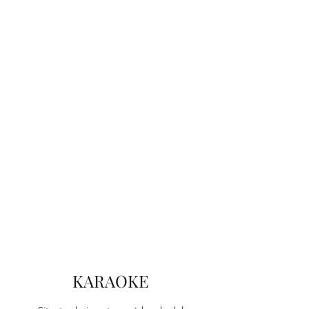
KARAOKE