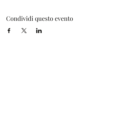
Condividi questo evento