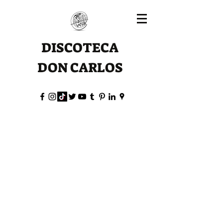
DISCOTECA
DON CARLOS