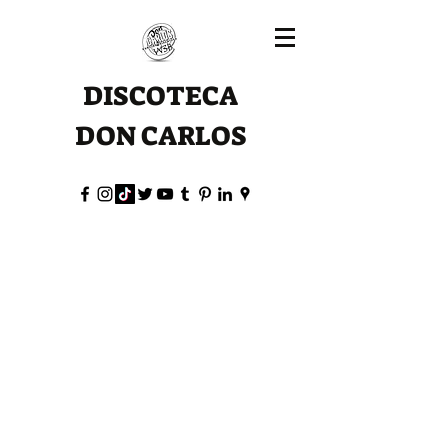
DISCOTECA
DON CARLOS