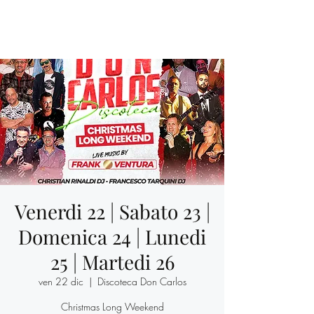
Venerdi 22 | Sabato 23 |
Domenica 24 | Lunedi
25 | Martedi 26
ven 22 dic
  |  
Discoteca Don Carlos
Christmas Long Weekend