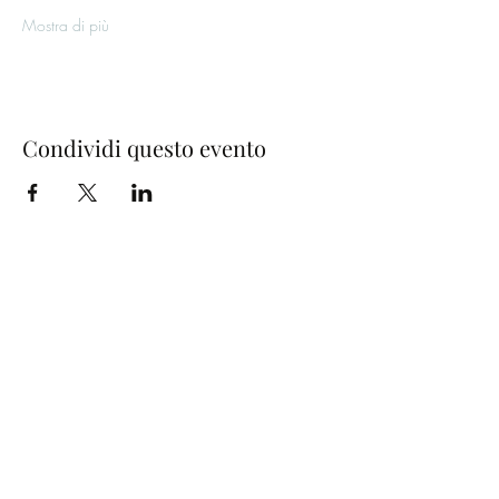
Mostra di più
Condividi questo evento