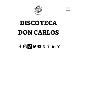
DISCOTECA
DON CARLOS