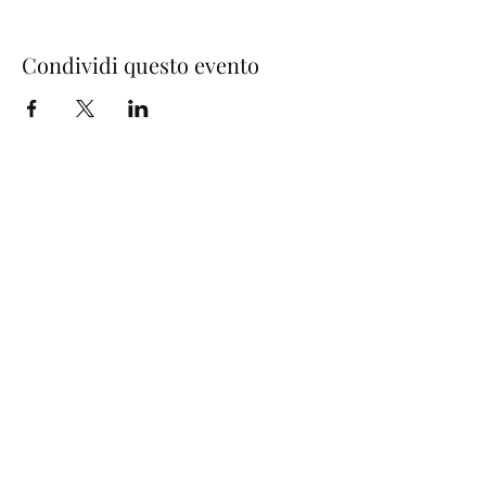
Condividi questo evento