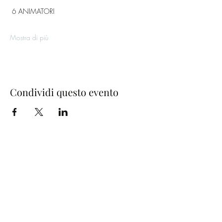
 6 ANIMATORI 
Mostra di più
Condividi questo evento