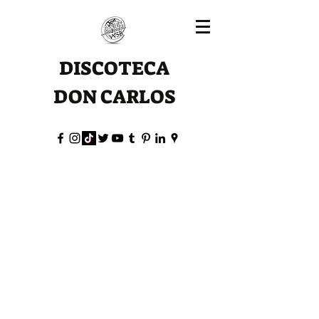
DISCOTECA
DON CARLOS