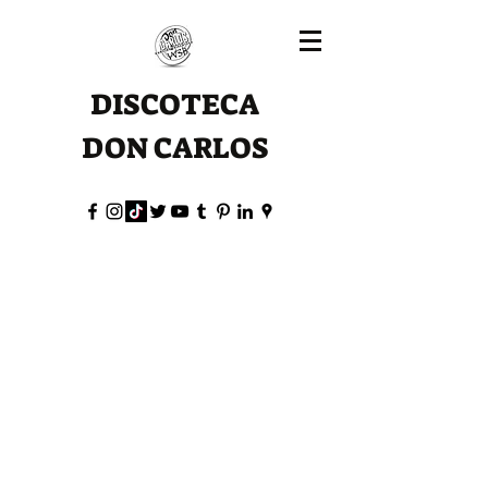
DISCOTECA
DON CARLOS