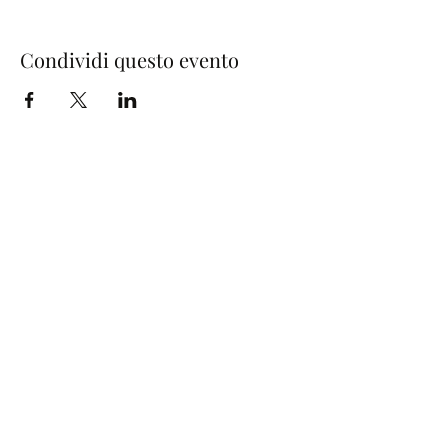
Condividi questo evento