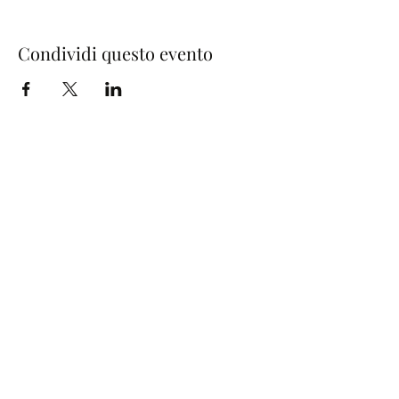
Condividi questo evento