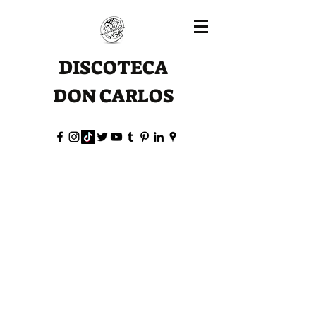
DISCOTECA
DON CARLOS