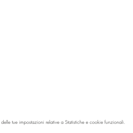
 
lle tue impostazioni relative a Statistiche e cookie funzionali.