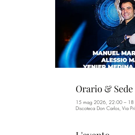
Orario & Sede
15 mag 2026, 22:00 – 18
Discoteca Don Carlos, Via Pr