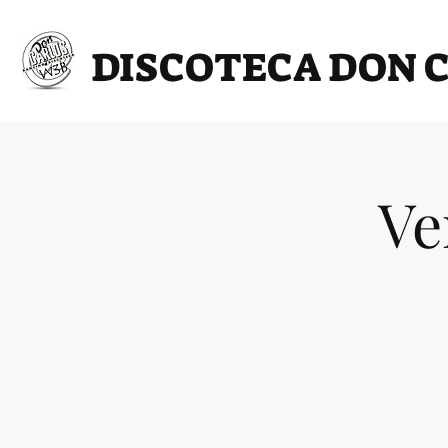
DISCOTECA DON 
Ve