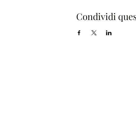
Condividi ques