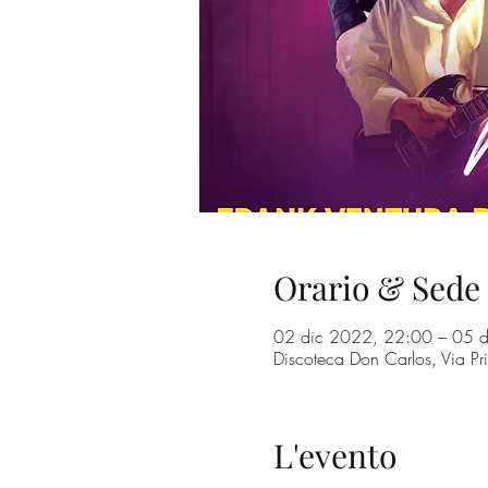
Orario & Sede
02 dic 2022, 22:00 – 05 
Discoteca Don Carlos, Via Pr
L'evento