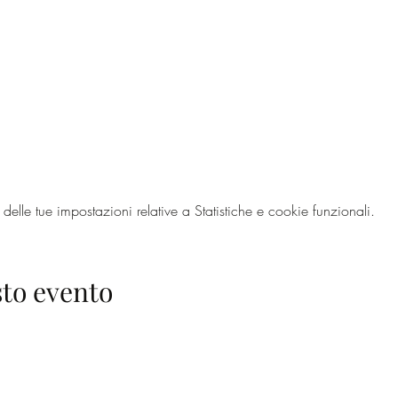
lle tue impostazioni relative a Statistiche e cookie funzionali.
to evento