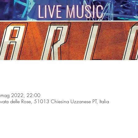
 mag 2022, 22:00
ivata delle Rose, 51013 Chiesina Uzzanese PT, Italia