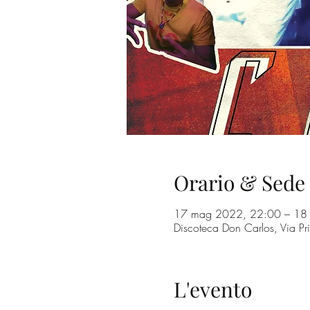
Orario & Sede
17 mag 2022, 22:00 – 18
Discoteca Don Carlos, Via Pr
L'evento