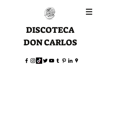
DISCOTECA
DON CARLOS