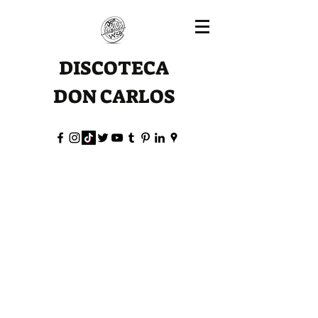
DISCOTECA
DON CARLOS