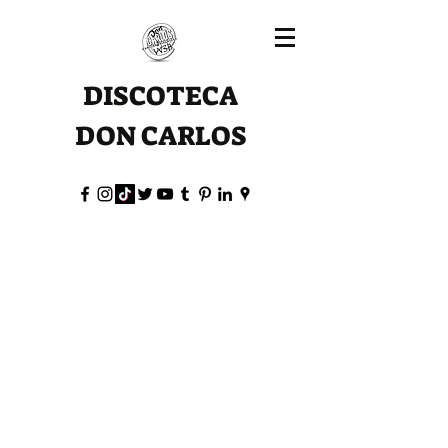
DISCOTECA
DON CARLOS