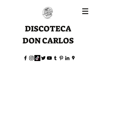
DISCOTECA
DON CARLOS