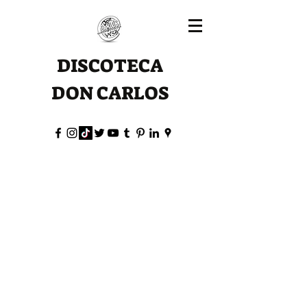
DISCOTECA
DON CARLOS