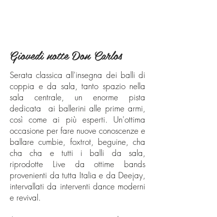
Giovedì notte Don Carlos
Serata classica all'insegna dei balli di
coppia e da sala, tanto spazio nella
sala centrale, un enorme pista
dedicata ai ballerini alle prime armi,
così come ai più esperti. Un'ottima
occasione per fare nuove conoscenze e
ballare cumbie, foxtrot, beguine, cha
cha cha e tutti i balli da sala,
riprodotte Live da ottime bands
provenienti da tutta Italia e da Deejay,
intervallati da interventi dance moderni
e revival.