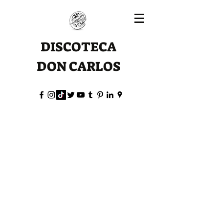
DISCOTECA
DON CARLOS